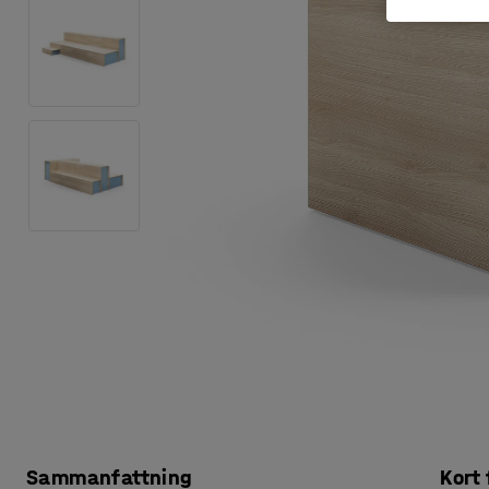
Sammanfattning
Kort