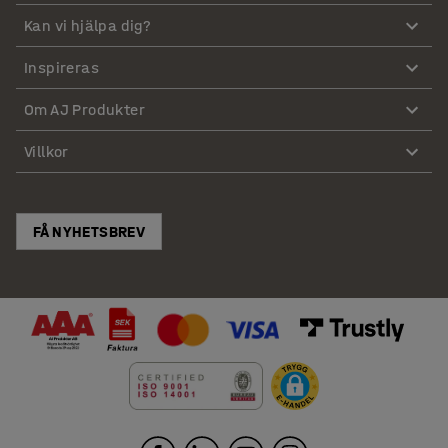
Kan vi hjälpa dig?
Inspireras
Om AJ Produkter
Villkor
FÅ NYHETSBREV