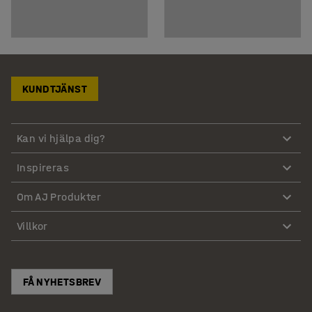
KUNDTJÄNST
Kan vi hjälpa dig?
Inspireras
Om AJ Produkter
Villkor
FÅ NYHETSBREV