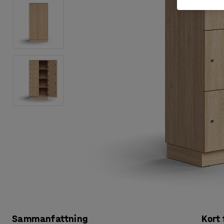
Sammanfattning
Kort