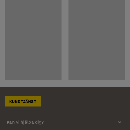
KUNDTJÄNST
Kan vi hjälpa dig?