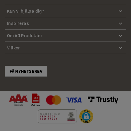
Kan vi hjälpa dig?
Inspireras
Om AJ Produkter
Villkor
FÅ NYHETSBREV