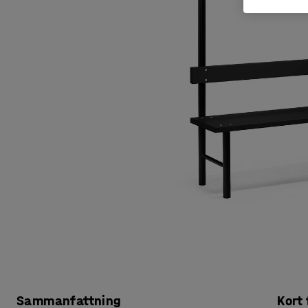
Sammanfattning
Kort