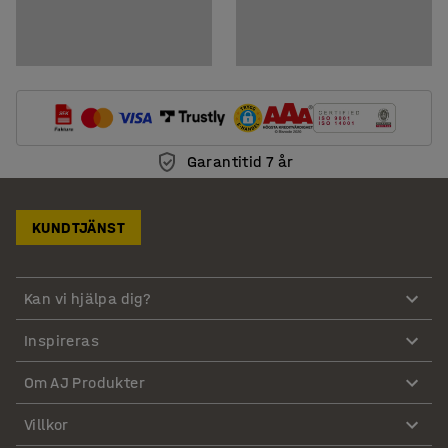
Garantitid 7 år
KUNDTJÄNST
Kan vi hjälpa dig?
Inspireras
Om AJ Produkter
Villkor