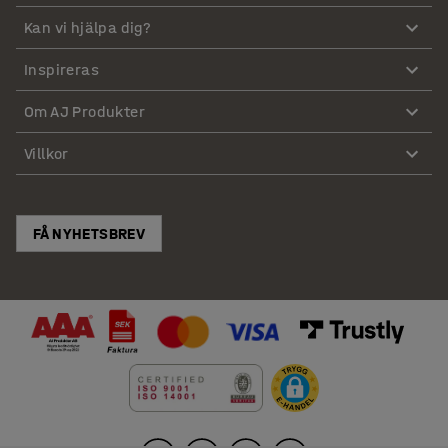
Kan vi hjälpa dig?
Inspireras
Om AJ Produkter
Villkor
FÅ NYHETSBREV