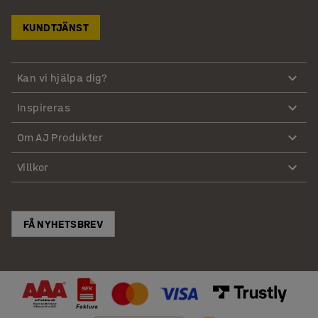
KUNDTJÄNST
Kan vi hjälpa dig?
Inspireras
Om AJ Produkter
Villkor
FÅ NYHETSBREV