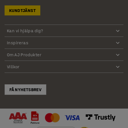
KUNDTJÄNST
Kan vi hjälpa dig?
Inspireras
Om AJ Produkter
Villkor
FÅ NYHETSBREV