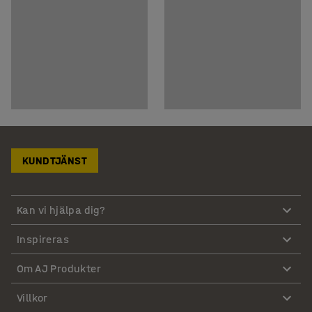
KUNDTJÄNST
Kan vi hjälpa dig?
Inspireras
Om AJ Produkter
Villkor