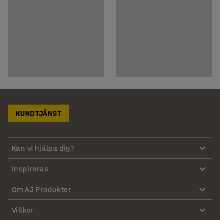
KUNDTJÄNST
Kan vi hjälpa dig?
Inspireras
Om AJ Produkter
Villkor