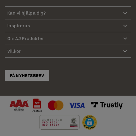
Kan vi hjälpa dig?
Inspireras
Om AJ Produkter
Villkor
FÅ NYHETSBREV