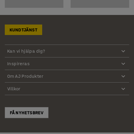
KUNDTJÄNST
Kan vi hjälpa dig?
Inspireras
Om AJ Produkter
Villkor
FÅ NYHETSBREV