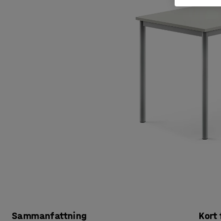
Sammanfattning
Kort