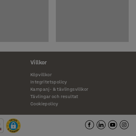
Villkor
Köpvillkor
Integritetspolicy
Kampanj- & tävlingsvillkor
Tävlingar och resultat
Cookiepolicy