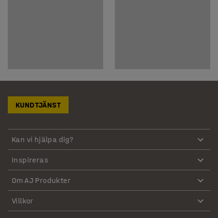
KUNDTJÄNST
Kan vi hjälpa dig?
Inspireras
Om AJ Produkter
Villkor