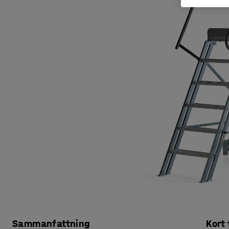
Sammanfattning
Kort