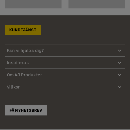
KUNDTJÄNST
Kan vi hjälpa dig?
Inspireras
Om AJ Produkter
Villkor
FÅ NYHETSBREV