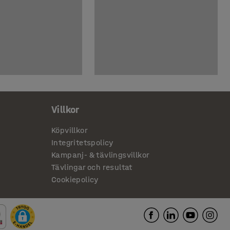
Villkor
Köpvillkor
Integritetspolicy
Kampanj- & tävlingsvillkor
Tävlingar och resultat
Cookiepolicy