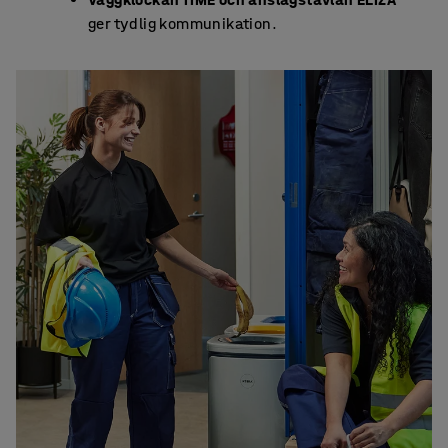
ger tydlig kommunikation.