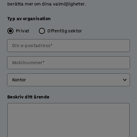
berätta mer om dina valmöjligheter.
Typ av organisation
Privat
Offentlig sektor
Din e-postadress*
Mobilnummer*
Beskriv ditt ärende