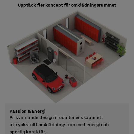
Upptäck fler koncept för omklädningsrummet
Passion & Energi
Prisvinnande design i röda toner skapar ett
uttrycksfullt omklädningsrum med energi och
sportig karaktär.