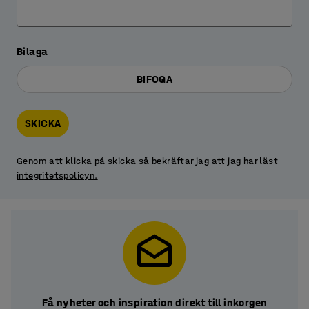
Bilaga
BIFOGA
SKICKA
Genom att klicka på skicka så bekräftar jag att jag har läst
integritetspolicyn.
Få nyheter och inspiration direkt till inkorgen