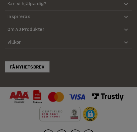
Kan vi hjälpa dig?
Inspireras
Om AJ Produkter
Villkor
FÅ NYHETSBREV