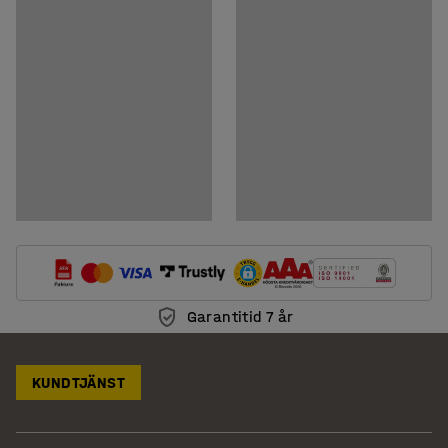
Garantitid 7 år
KUNDTJÄNST