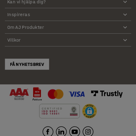
Kan vi hjälpa dig?
Inspireras
Om AJ Produkter
Villkor
FÅ NYHETSBREV