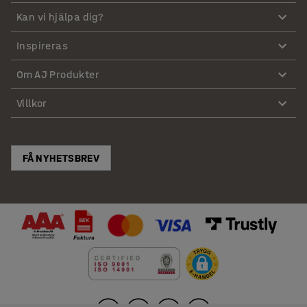
Kan vi hjälpa dig?
Inspireras
Om AJ Produkter
Villkor
FÅ NYHETSBREV