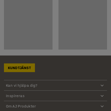
KUNDTJÄNST
Kan vi hjälpa dig?
Inspireras
Om AJ Produkter