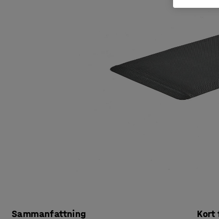
Sammanfattning
Kort