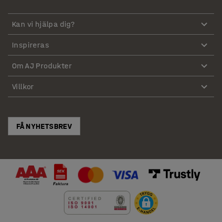
Kan vi hjälpa dig?
Inspireras
Om AJ Produkter
Villkor
FÅ NYHETSBREV