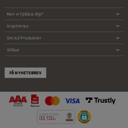
Kan vi hjälpa dig?
Inspireras
Om AJ Produkter
Villkor
FÅ NYHETSBREV