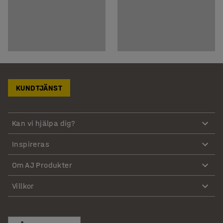
KUNDTJÄNST
Kan vi hjälpa dig?
Inspireras
Om AJ Produkter
Villkor