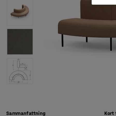
Sammanfattning
Kort