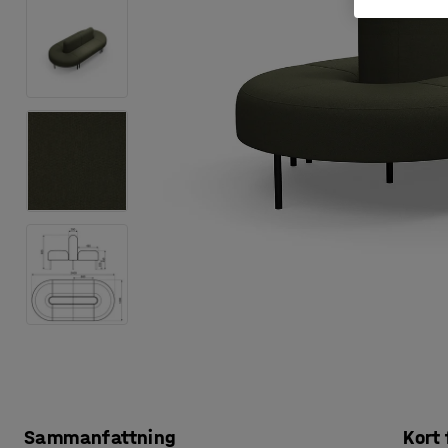
Sammanfattning
Kort