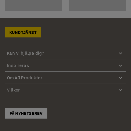
KUNDTJÄNST
Kan vi hjälpa dig?
Inspireras
Om AJ Produkter
Villkor
FÅ NYHETSBREV