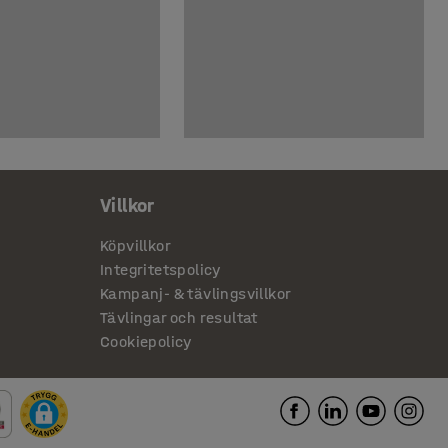
Villkor
Köpvillkor
Integritetspolicy
Kampanj- & tävlingsvillkor
Tävlingar och resultat
Cookiepolicy