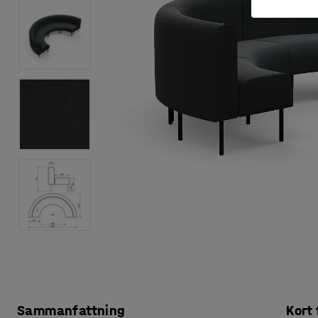
Sammanfattning
Kort