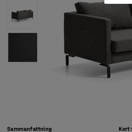
Sammanfattning
Kort