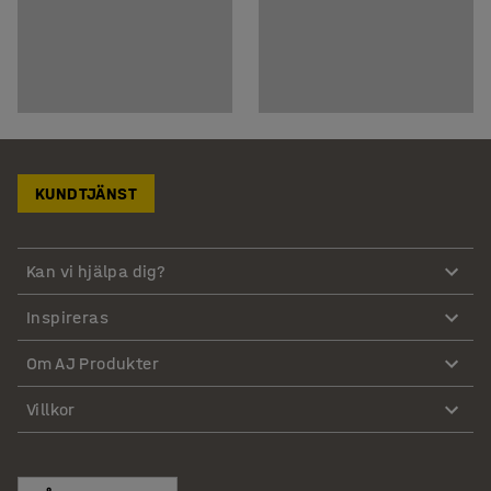
KUNDTJÄNST
Kan vi hjälpa dig?
Inspireras
Om AJ Produkter
Villkor