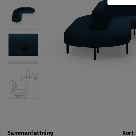
Sammanfattning
Kort