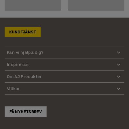
KUNDTJÄNST
Kan vi hjälpa dig?
Inspireras
Om AJ Produkter
Villkor
FÅ NYHETSBREV