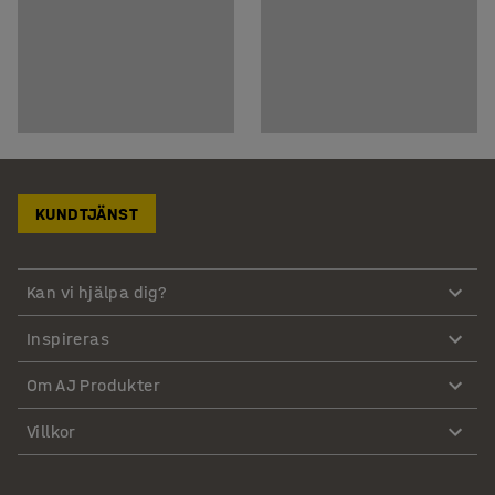
KUNDTJÄNST
Kan vi hjälpa dig?
Inspireras
Om AJ Produkter
Villkor