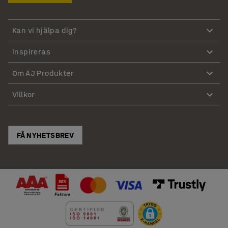
Kan vi hjälpa dig?
Inspireras
Om AJ Produkter
Villkor
FÅ NYHETSBREV