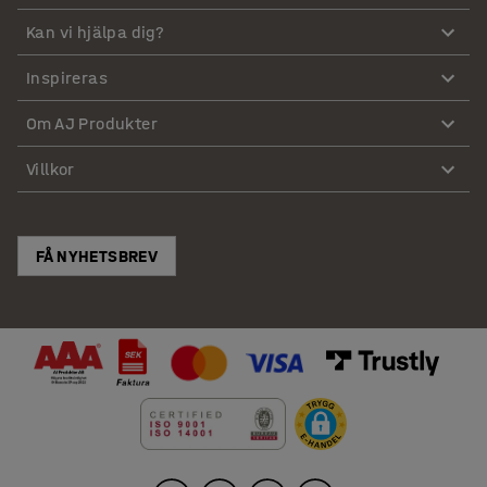
Kan vi hjälpa dig?
Inspireras
Om AJ Produkter
Villkor
FÅ NYHETSBREV