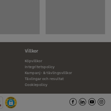
Villkor
Köpvillkor
Integritetspolicy
Kampanj- & tävlingsvillkor
Tävlingar och resultat
Cookiepolicy