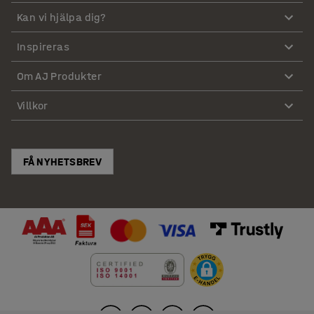
Kan vi hjälpa dig?
Inspireras
Om AJ Produkter
Villkor
FÅ NYHETSBREV