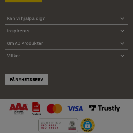
Kan vi hjälpa dig?
Inspireras
Om AJ Produkter
Villkor
FÅ NYHETSBREV