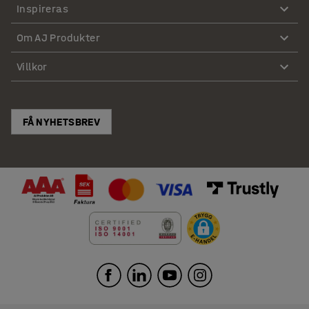
Inspireras
Om AJ Produkter
Villkor
FÅ NYHETSBREV