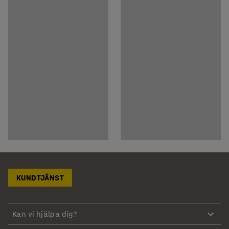
KUNDTJÄNST
Kan vi hjälpa dig?