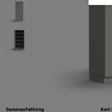
Sammanfattning
Kort