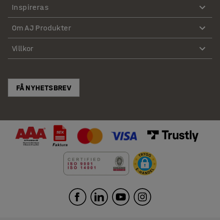
Inspireras
Om AJ Produkter
Villkor
FÅ NYHETSBREV