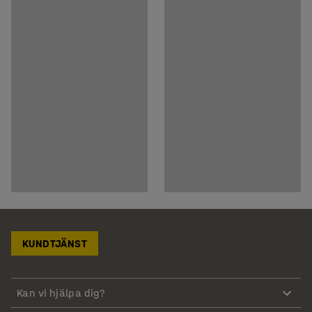
KUNDTJÄNST
Kan vi hjälpa dig?