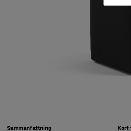
Sammanfattning
Kort