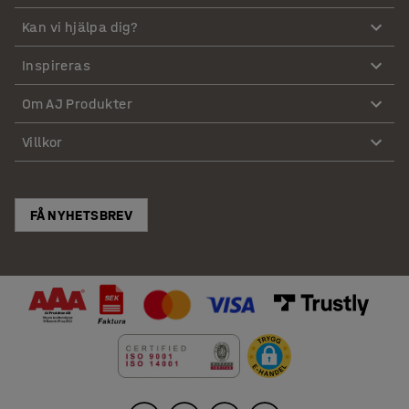
Kan vi hjälpa dig?
Inspireras
Om AJ Produkter
Villkor
FÅ NYHETSBREV