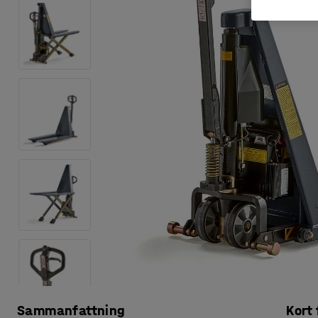
Sammanfattning
Kort