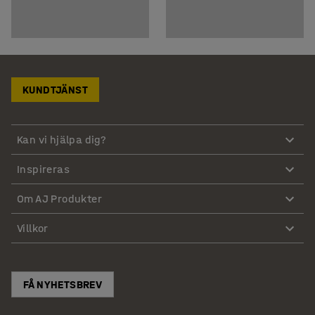
KUNDTJÄNST
Kan vi hjälpa dig?
Inspireras
Om AJ Produkter
Villkor
FÅ NYHETSBREV